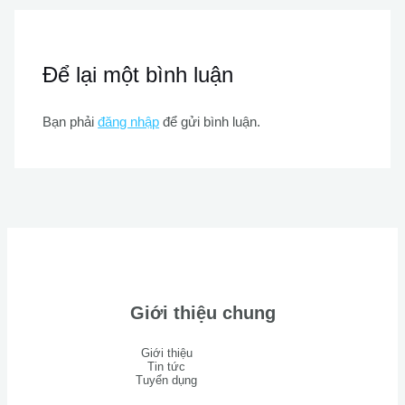
Để lại một bình luận
Bạn phải
đăng nhập
để gửi bình luận.
Giới thiệu chung
Giới thiệu
Tin tức
Tuyển dụng