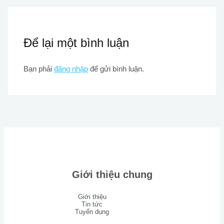
Để lại một bình luận
Bạn phải
đăng nhập
để gửi bình luận.
Giới thiệu chung
Giới thiệu
Tin tức
Tuyển dụng