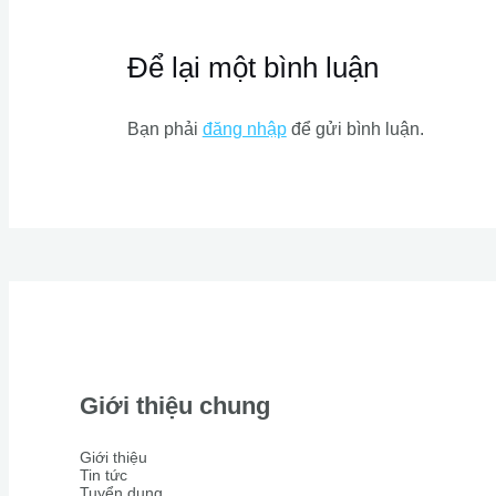
Để lại một bình luận
Bạn phải
đăng nhập
để gửi bình luận.
Giới thiệu chung
Giới thiệu
Tin tức
Tuyển dụng