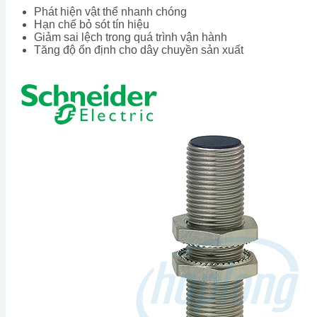
Phát hiện vật thể nhanh chóng
Hạn chế bỏ sót tín hiệu
Giảm sai lệch trong quá trình vận hành
Tăng độ ổn định cho dây chuyền sản xuất