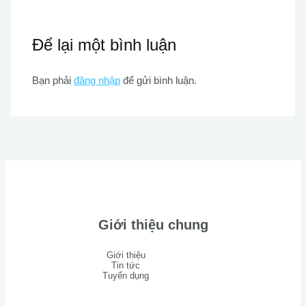
Để lại một bình luận
Bạn phải
đăng nhập
để gửi bình luận.
Giới thiệu chung
Giới thiệu
Tin tức
Tuyển dụng