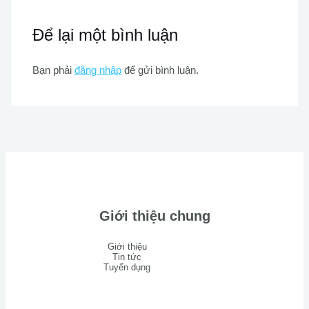
Để lại một bình luận
Bạn phải
đăng nhập
để gửi bình luận.
Giới thiệu chung
Giới thiệu
Tin tức
Tuyển dụng