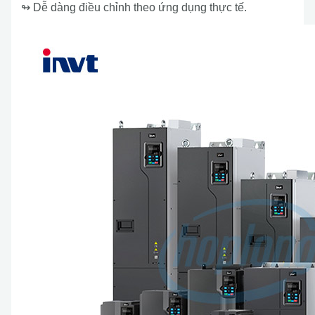
↬ Dễ dàng điều chỉnh theo ứng dụng thực tế.