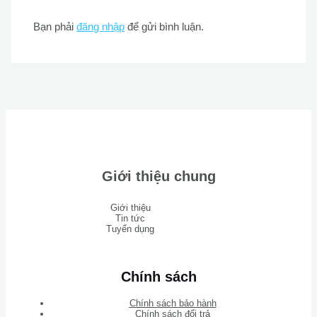
Bạn phải
đăng nhập
để gửi bình luận.
Giới thiệu chung
Giới thiệu
Tin tức
Tuyển dụng
Chính sách
Chính sách bảo hành
Chính sách đổi trả